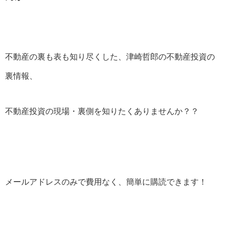
不動産の裏も表も知り尽くした、津崎哲郎の不動産投資の
裏情報、
不動産投資の現場・裏側を知りたくありませんか？？
メールアドレスのみで費用なく、簡単に購読できます！