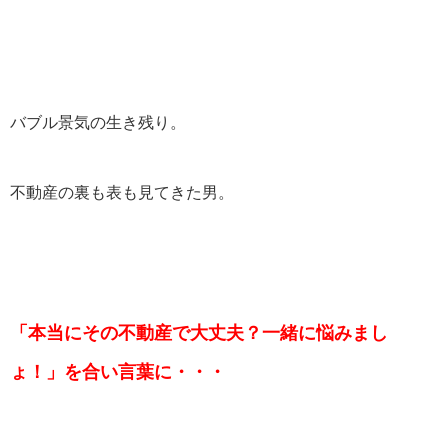
バブル景気の生き残り。
不動産の裏も表も見てきた男。
「本当にその不動産で大丈夫？一緒に悩みまし
ょ！」を合い言葉に・・・