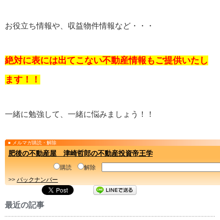
お役立ち情報や、収益物件情報など・・・
絶対に表には出てこない不動産情報もご提供いたし
ます！！
一緒に勉強して、一緒に悩みましょう！！
メルマガ購読・解除
肥後の不動産屋 津崎哲郎の不動産投資帝王学
購読
解除
>>
バックナンバー
最近の記事