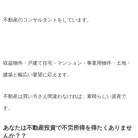
不動産のコンサルタントをしています。
収益物件・戸建て住宅・マンション・事業用物件・土地・
建築と幅広い要望に応えます。
不動産は買い方さえ間違わなければ、素晴らしい資産で
す。
あなたは不動産投資で不労所得を得たくありませ
んか？？