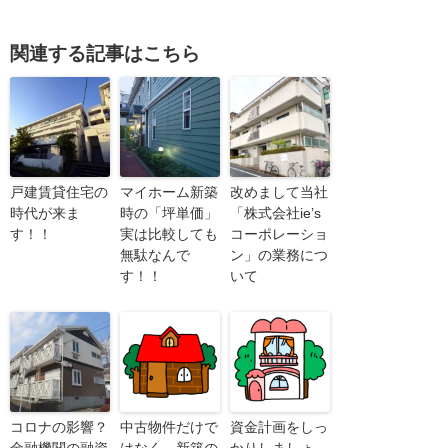
関連する記事はこちら
戸建賃貸住宅の
マイホーム新築
改めまして当社
時代が来ま
時の「坪単価」
「株式会社ie’s
す！！
実は比較しても
コーポレーショ
無駄なんで
ン」の業務につ
す！！
いて
コロナの影響？
中古物件だけで
資金計画をしっ