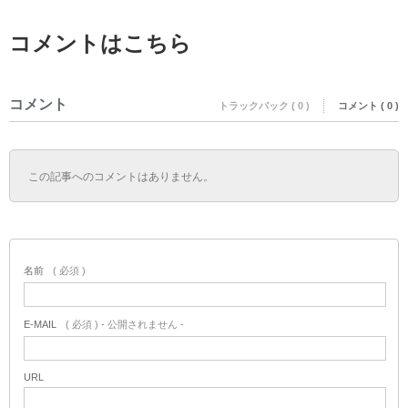
コメントはこちら
コメント
トラックバック ( 0 )
コメント ( 0 )
この記事へのコメントはありません。
名前
( 必須 )
E-MAIL
( 必須 ) - 公開されません -
URL