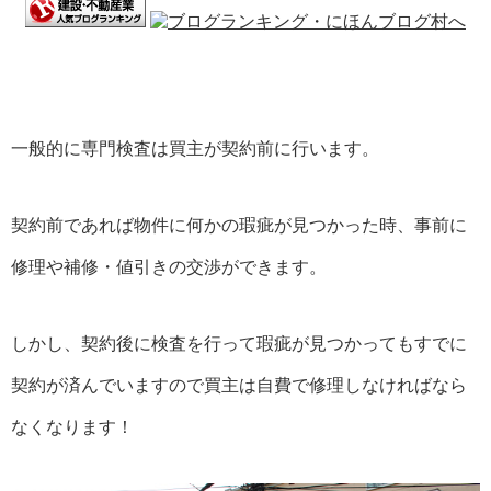
一般的に専門検査は買主が契約前に行います。
契約前であれば物件に何かの瑕疵が見つかった時、事前に
修理や補修・値引きの交渉ができます。
しかし、契約後に検査を行って瑕疵が見つかってもすでに
契約が済んでいますので買主は自費で修理しなければなら
なくなります！