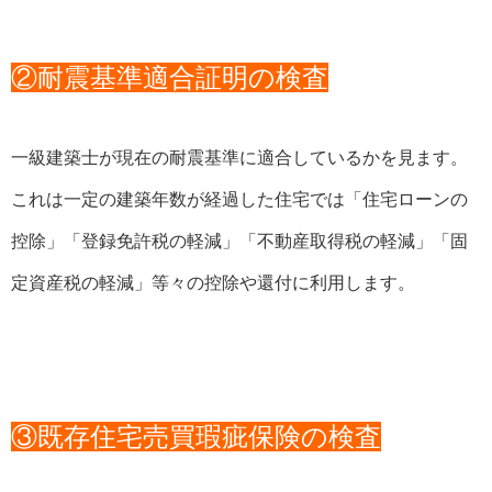
②耐震基準適合証明の検査
一級建築士が現在の耐震基準に適合しているかを見ます。
これは一定の建築年数が経過した住宅では「住宅ローンの
控除」「登録免許税の軽減」「不動産取得税の軽減」「固
定資産税の軽減」等々の控除や還付に利用します。
③既存住宅売買瑕疵保険の検査