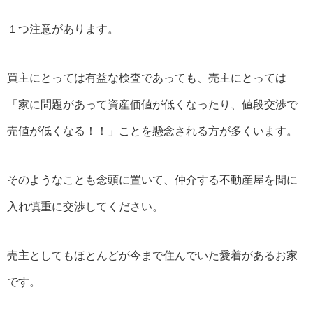
１つ注意があります。
買主にとっては有益な検査であっても、売主にとっては
「家に問題があって資産価値が低くなったり、値段交渉で
売値が低くなる！！」ことを懸念される方が多くいます。
そのようなことも念頭に置いて、仲介する不動産屋を間に
入れ慎重に交渉してください。
売主としてもほとんどが今まで住んでいた愛着があるお家
です。