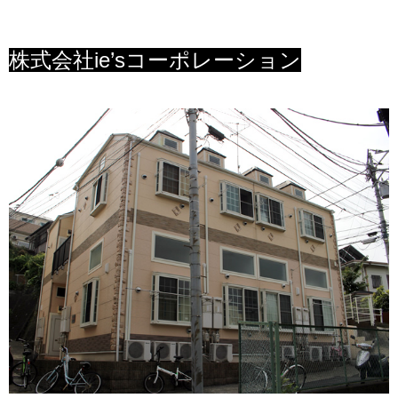
株式会社ie’sコーポレーション