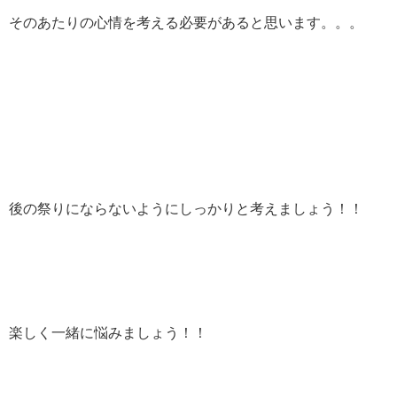
そのあたりの心情を考える必要があると思います。。。
後の祭りにならないようにしっかりと考えましょう！！
楽しく一緒に悩みましょう！！