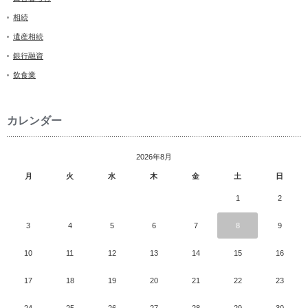
相続
遺産相続
銀行融資
飲食業
カレンダー
2026年8月
月
火
水
木
金
土
日
1
2
3
4
5
6
7
8
9
10
11
12
13
14
15
16
17
18
19
20
21
22
23