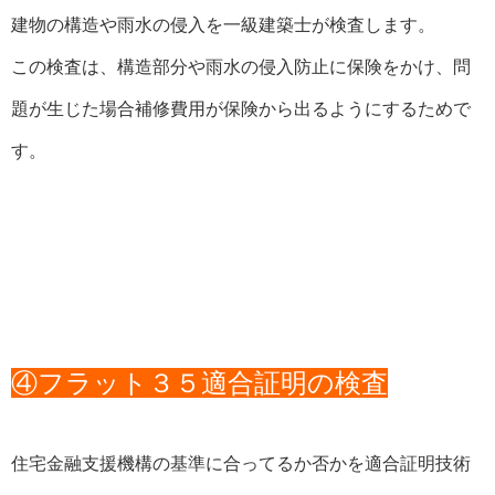
建物の構造や雨水の侵入を一級建築士が検査します。
この検査は、構造部分や雨水の侵入防止に保険をかけ、問
題が生じた場合補修費用が保険から出るようにするためで
す。
④フラット３５適合証明の検査
住宅金融支援機構の基準に合ってるか否かを適合証明技術