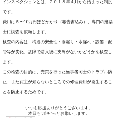
インスペクションとは、２０１８年４月から始まった制度
です。
費用は５〜10万円ほどかかり（報告書込み）、専門の建築
士に調査を依頼します。
検査の内容は、構造の安全性・雨漏り・水漏れ・設備・配
管等が劣化、故障で購入後に支障がないかどうかを検査し
ます。
この検査の目的は、売買を行った当事者同士のトラブル防
止、また買主が知らないところでの修理費用が発生するこ
とを防止するためです。
いつも応援ありがとうございます。
本日も”ポチ”っとお願いします。