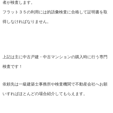
者が検査します。
フラット３５の利用には的語彙検査に合格して証明書を取
得しなければなりません。
上記は主に中古戸建・中古マンションの購入時に行う専門
検査です！
依頼先は一級建築士事務所や検査機関で不動産会社へお願
いすればほとんどの場合紹介してもらえます。