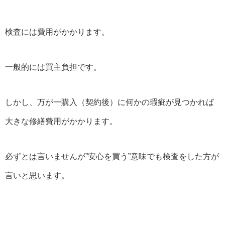
検査には費用がかかります。
一般的には買主負担です。
しかし、万が一購入（契約後）に何かの瑕疵が見つかれば
大きな修繕費用がかかります。
必ずとは言いませんが”安心を買う”意味でも検査をした方が
言いと思います。